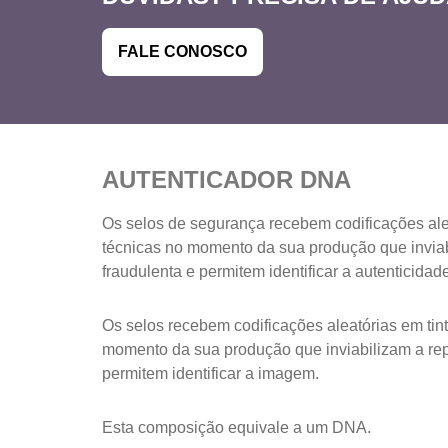
FALE CONOSCO
AUTENTICADOR DNA
Os selos de segurança recebem codificações alea
técnicas no momento da sua produção que invia
fraudulenta e permitem identificar a autenticida
Os selos recebem codificações aleatórias em tint
momento da sua produção que inviabilizam a re
permitem identificar a imagem.
Esta composição equivale a um DNA.