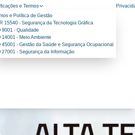
ificações e Termos
Privacid
mos e Política de Gestão
 15540 - Segurança da Tecnologia Gráfica
 9001 - Qualidade
 14001 - Meio Ambiente
 45001 - Gestão da Saúde e Segurança Ocupacional
 27001 - Segurança da Informação