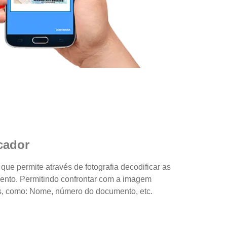
cador
 que permite através de fotografia decodificar as
ento. Permitindo confrontar com a imagem
s, como: Nome, número do documento, etc.