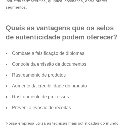
indústria farmacêutica, química, cosmética, entre outros
segmentos.
Quais as vantagens que os selos
de autenticidade podem oferecer?
Combate a falsificação de diplomas
Controle da emissão de documentos
Rastreamento de produtos
Aumento da credibilidade do produto
Rastreamento de processos
Preveni a evasão de receitas
Nossa empresa utiliza as técnicas mais sofisticadas do mundo