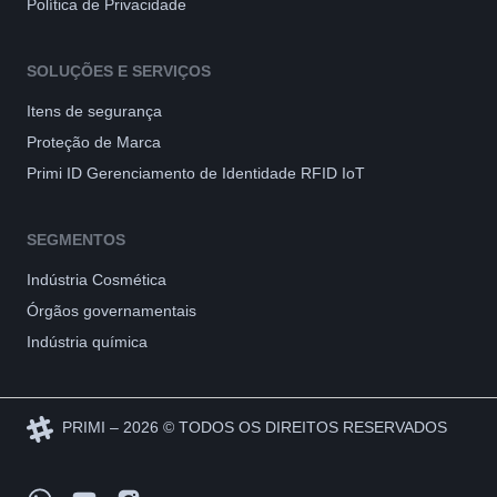
Política de Privacidade
SOLUÇÕES E SERVIÇOS
Itens de segurança
Proteção de Marca
Primi ID Gerenciamento de Identidade RFID IoT
SEGMENTOS
Indústria Cosmética
Órgãos governamentais
Indústria química
PRIMI – 2026 © TODOS OS DIREITOS RESERVADOS