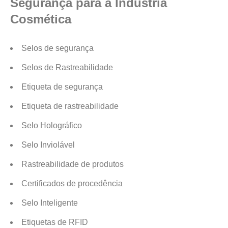
Segurança para a Indústria
Cosmética
Selos de segurança
Selos de Rastreabilidade
Etiqueta de segurança
Etiqueta de rastreabilidade
Selo Holográfico
Selo Inviolável
Rastreabilidade de produtos
Certificados de procedência
Selo Inteligente
Etiquetas de RFID