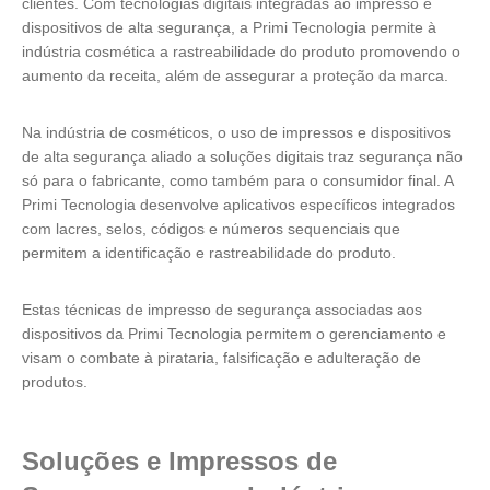
clientes. Com tecnologias digitais integradas ao impresso e
dispositivos de alta segurança, a
Primi Tecnologia
permite à
indústria cosmética a rastreabilidade do produto promovendo o
aumento da receita, além de assegurar a proteção da marca.
Na indústria de cosméticos, o uso de impressos e dispositivos
de alta segurança aliado a soluções digitais traz segurança não
só para o fabricante, como também para o consumidor final. A
Primi Tecnologia
desenvolve aplicativos específicos integrados
com lacres, selos, códigos e números sequenciais que
permitem a identificação e rastreabilidade do produto.
Estas técnicas de impresso de segurança associadas aos
dispositivos da
Primi
Tecnologia permitem o gerenciamento e
visam o combate à pirataria, falsificação e adulteração de
produtos.
Soluções e Impressos de