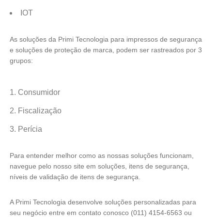
IOT
As soluções da
Primi
Tecnologia para impressos de segurança
e soluções de proteção de marca, podem ser rastreados por 3
grupos:
Consumidor
Fiscalização
Perícia
Para entender melhor como as nossas soluções funcionam,
navegue pelo nosso site em soluções, itens de segurança,
níveis de validação de itens de segurança.
A
Primi
Tecnologia desenvolve soluções personalizadas para
seu negócio entre em contato conosco (011) 4154-6563 ou